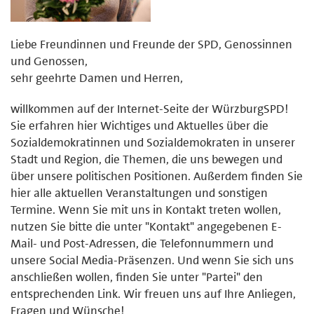
Liebe Freundinnen und Freunde der SPD, Genossinnen
und Genossen,
sehr geehrte Damen und Herren,
willkommen auf der Internet-Seite der WürzburgSPD!
Sie erfahren hier Wichtiges und Aktuelles über die
Sozialdemokratinnen und Sozialdemokraten in unserer
Stadt und Region, die Themen, die uns bewegen und
über unsere politischen Positionen. Außerdem finden Sie
hier alle aktuellen Veranstaltungen und sonstigen
Termine. Wenn Sie mit uns in Kontakt treten wollen,
nutzen Sie bitte die unter "Kontakt" angegebenen E-
Mail- und Post-Adressen, die Telefonnummern und
unsere Social Media-Präsenzen. Und wenn Sie sich uns
anschließen wollen, finden Sie unter "Partei" den
entsprechenden Link. Wir freuen uns auf Ihre Anliegen,
Fragen und Wünsche!