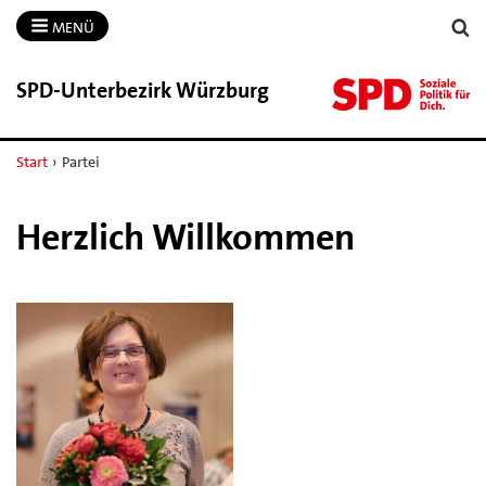
MENÜ
SPD-​Unterbezirk Würzburg
Start
›
Partei
Herzlich Willkommen