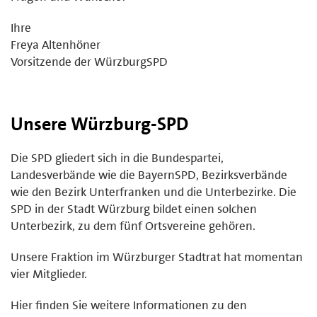
Ihre
Freya Altenhöner
Vorsitzende der WürzburgSPD
Unsere Würzburg-SPD
Die SPD gliedert sich in die Bundespartei,
Landesverbände wie die BayernSPD, Bezirksverbände
wie den Bezirk Unterfranken und die Unterbezirke. Die
SPD in der Stadt Würzburg bildet einen solchen
Unterbezirk, zu dem fünf Ortsvereine gehören.
Unsere Fraktion im Würzburger Stadtrat hat momentan
vier Mitglieder.
Hier finden Sie weitere Informationen zu den