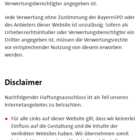
Verwertungsberechtigter angegeben ist.
Jede Verwertung ohne Zustimmung der BayernSPD oder
des Anbieters dieser Website ist unzulässig. Sofern als
Urheberrechtsinhaber oder Verwertungsberechtigter ein
Dritter angegeben ist, müssen die Verwertungsrechte
vor entsprechender Nutzung von diesem erworben
werden.
Disclaimer
Nachfolgender Haftungsausschluss ist als Teil unseres
Internetangebotes zu betrachten.
Für alle Links auf dieser Website gilt, dass wir keinerlei
Einfluss auf die Gestaltung und die Inhalte der
verlinkten Websites haben. Wir übernehmen somit