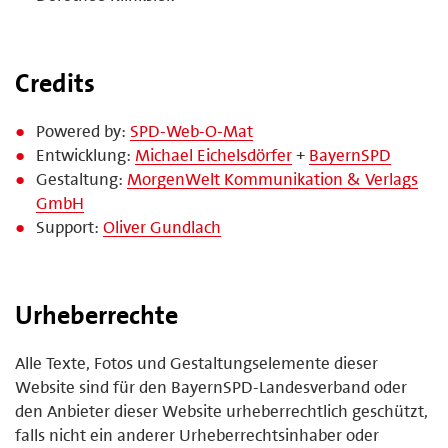
Credits
Powered by:
SPD-Web-O-Mat
Entwicklung:
Michael Eichelsdörfer
+
BayernSPD
Gestaltung:
MorgenWelt Kommunikation & Verlags
GmbH
Support:
Oliver Gundlach
Urheberrechte
Alle Texte, Fotos und Gestaltungselemente dieser
Website sind für den BayernSPD-Landesverband oder
den Anbieter dieser Website urheberrechtlich geschützt,
falls nicht ein anderer Urheberrechtsinhaber oder