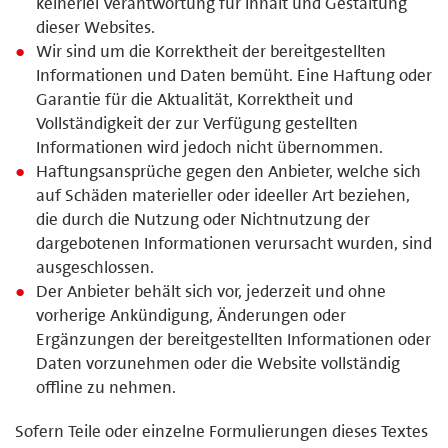
keinerlei Verantwortung für Inhalt und Gestaltung
dieser Websites.
Wir sind um die Korrektheit der bereitgestellten
Informationen und Daten bemüht. Eine Haftung oder
Garantie für die Aktualität, Korrektheit und
Vollständigkeit der zur Verfügung gestellten
Informationen wird jedoch nicht übernommen.
Haftungsansprüche gegen den Anbieter, welche sich
auf Schäden materieller oder ideeller Art beziehen,
die durch die Nutzung oder Nichtnutzung der
dargebotenen Informationen verursacht wurden, sind
ausgeschlossen.
Der Anbieter behält sich vor, jederzeit und ohne
vorherige Ankündigung, Änderungen oder
Ergänzungen der bereitgestellten Informationen oder
Daten vorzunehmen oder die Website vollständig
offline zu nehmen.
Sofern Teile oder einzelne Formulierungen dieses Textes