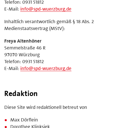
Telefon: 0931 51812
E-Mail:
info@spd-wuerzburg.de
Inhaltlich verantwortlich gemäß § 18 Abs. 2
Medienstaatsvertrag (MStV):
Freya Altenhöner
Semmelstraße 46 R
97070 Würzburg
Telefon: 0931 51812
E-Mail:
info@spd-wuerzburg.de
Redaktion
Diese Site wird redaktionell betreut von
Max Dörflein
Dorothee Klinksiek