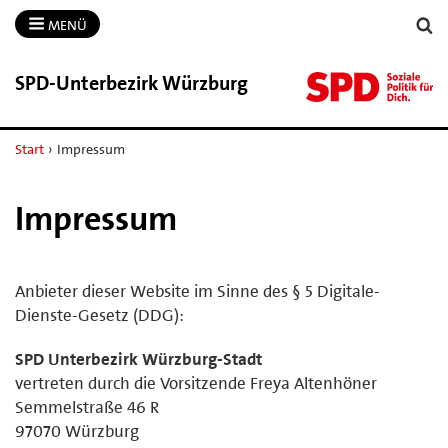
MENÜ
SPD-​Unterbezirk Würzburg
Start
›
Impressum
Impressum
Anbieter dieser Website im Sinne des § 5 Digitale-
Dienste-Gesetz (DDG):
SPD Unterbezirk Würzburg-Stadt
vertreten durch die Vorsitzende Freya Altenhöner
Semmelstraße 46 R
97070 Würzburg